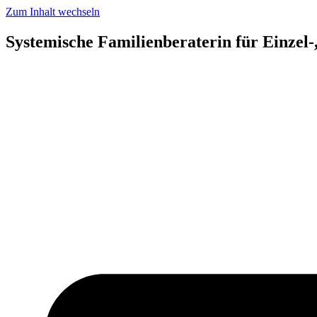
Zum Inhalt wechseln
Systemische Familienberaterin für Einzel-