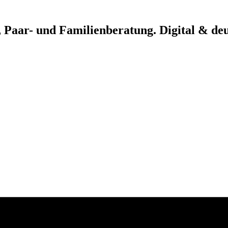
, Paar- und Familienberatung. Digital & de