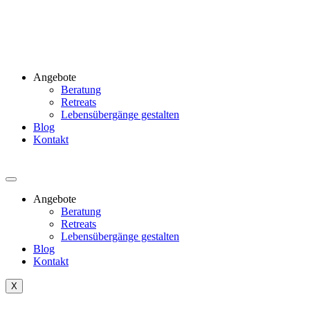
Angebote
Beratung
Retreats
Lebensübergänge gestalten
Blog
Kontakt
Angebote
Beratung
Retreats
Lebensübergänge gestalten
Blog
Kontakt
X